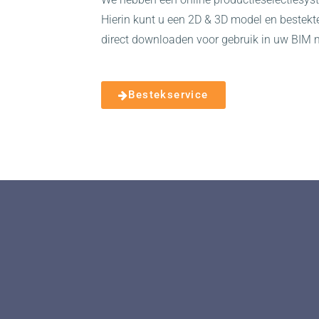
Hierin kunt u een 2D & 3D model en bestekt
direct downloaden voor gebruik in uw BIM 
Bestekservice