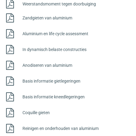
Weerstandsmoment tegen doorbuiging
Zandgieten van aluminium
Aluminium en life cycle assessment
In dynamisch belaste constructies
Anodiseren van aluminium
Basis informatie gietlegeringen
Basis informatie kneedlegeringen
Coquille gieten
Reinigen en onderhouden van aluminium