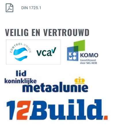
DIN 1725.1
VEILIG EN VERTROUWD