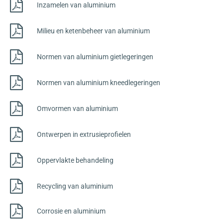
Inzamelen van aluminium
Milieu en ketenbeheer van aluminium
Normen van aluminium gietlegeringen
Normen van aluminium kneedlegeringen
Omvormen van aluminium
Ontwerpen in extrusieprofielen
Oppervlakte behandeling
Recycling van aluminium
Corrosie en aluminium