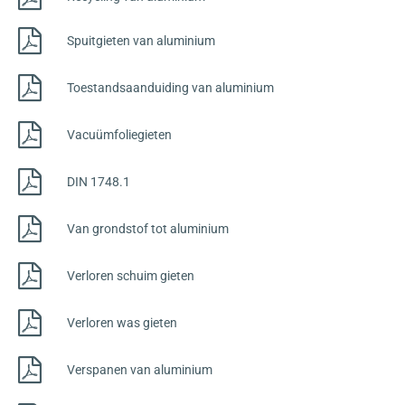
Spuitgieten van aluminium
Toestandsaanduiding van aluminium
Vacuümfoliegieten
DIN 1748.1
Van grondstof tot aluminium
Verloren schuim gieten
Verloren was gieten
Verspanen van aluminium