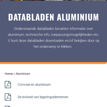
DATABLADEN ALUMINIUM
Onderstaande databladen bevatten informatie over
aluminium, technische info, toepassingsmogelijkheden etc.
U kunt deze databladen downloaden en/of bekijken door op
het onderwerp te klikken.
Home
»
Aluminium
Corrosie en aluminium
De invloed van legeringselementen