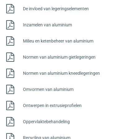
De invloed van legeringselementen
Inzamelen van aluminium
Milieu en ketenbeheer van aluminium
Normen van aluminium gietlegeringen
Normen van aluminium kneedlegeringen
Omvormen van aluminium
Ontwerpen in extrusieprofielen
Oppervlaktebehandeling
Recycling van aluminium