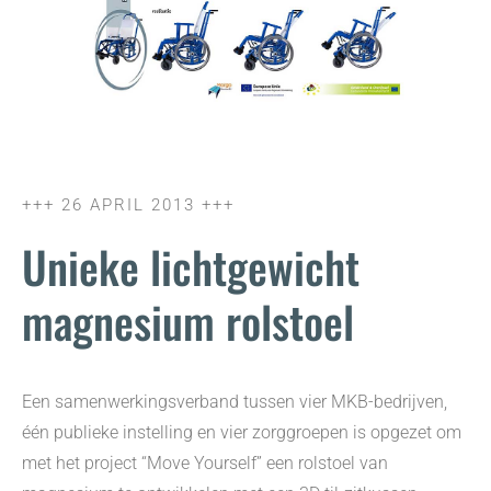
+++ 26 APRIL 2013 +++
Unieke lichtgewicht
magnesium rolstoel
Een samenwerkingsverband tussen vier MKB-bedrijven,
één publieke instelling en vier zorggroepen is opgezet om
met het project “Move Yourself” een rolstoel van